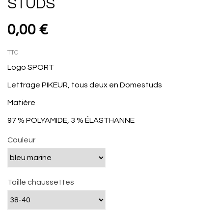
STUDS
0,00 €
TTC
Logo SPORT
Lettrage PIKEUR, tous deux en Domestuds
Matière
97 % POLYAMIDE, 3 % ÉLASTHANNE
Couleur
Taille chaussettes