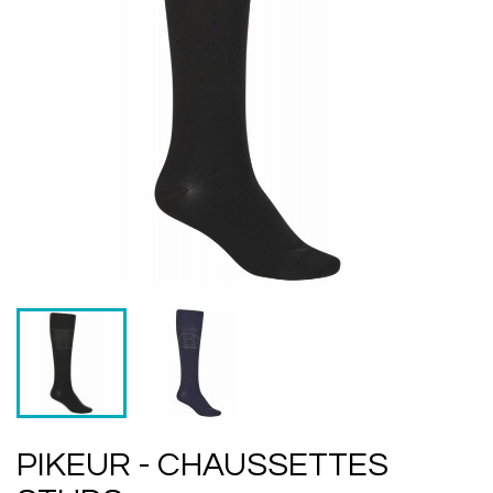
PIKEUR - CHAUSSETTES