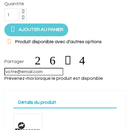
Quantité

AJOUTER AU PANIER

Produit disponible avec d'autres options
Partager
Prévenez-moi lorsque le produit est disponible
Détails du produit