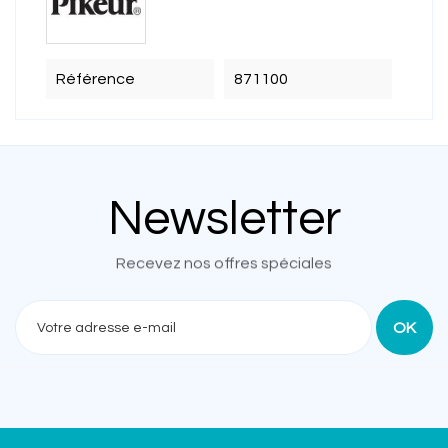
Référence
871100
Newsletter
Recevez nos offres spéciales