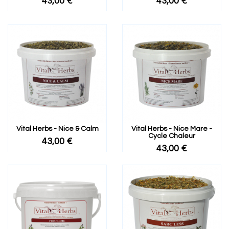
43,00 €
43,00 €
Vital Herbs - Nice & Calm
Vital Herbs - Nice Mare -
Cycle Chaleur
43,00 €
43,00 €