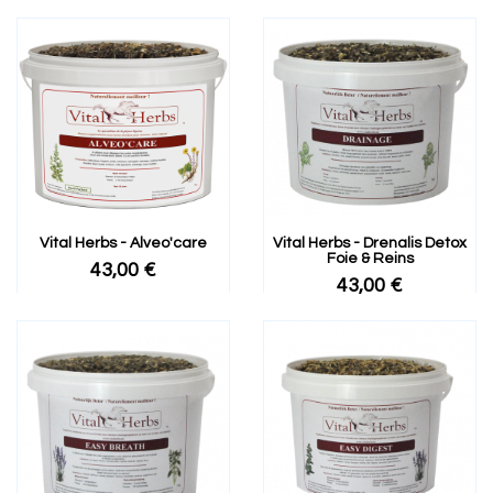
Vital Herbs - Alveo'care
Vital Herbs - Drenalis Detox
Foie & Reins
43,00 €
43,00 €