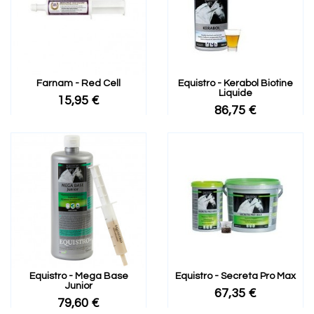
Farnam - Red Cell
Equistro - Kerabol Biotine
Liquide
15,95 €
86,75 €
Equistro - Mega Base
Equistro - Secreta Pro Max
Junior
67,35 €
79,60 €