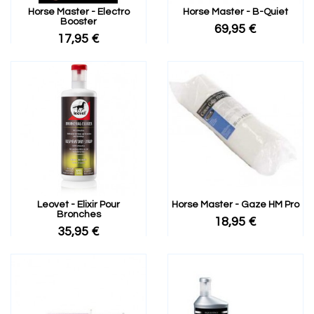
Horse Master - Electro
Horse Master - B-Quiet
Booster
69,95 €
17,95 €
Leovet - Elixir Pour
Horse Master - Gaze HM Pro
Bronches
18,95 €
35,95 €