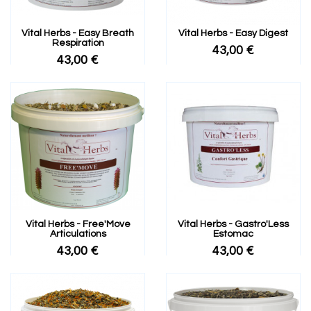
Vital Herbs - Easy Breath
Vital Herbs - Easy Digest
Respiration
43,00 €
43,00 €
Vital Herbs - Free'Move
Vital Herbs - Gastro'Less
Articulations
Estomac
43,00 €
43,00 €