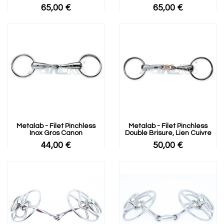
65,00 €
65,00 €
Metalab - Filet Pinchless
Metalab - Filet Pinchless
Inox Gros Canon
Double Brisure, Lien Cuivre
44,00 €
50,00 €