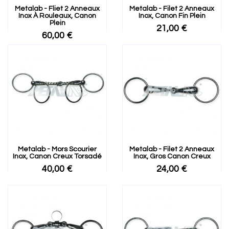
Metalab - Fliet 2 Anneaux
Metalab - Filet 2 Anneaux
Inox À Rouleaux, Canon
Inox, Canon Fin Plein
Plein
21,00 €
60,00 €
Metalab - Mors Scourier
Metalab - Filet 2 Anneaux
Inox, Canon Creux Torsadé
Inox, Gros Canon Creux
40,00 €
24,00 €