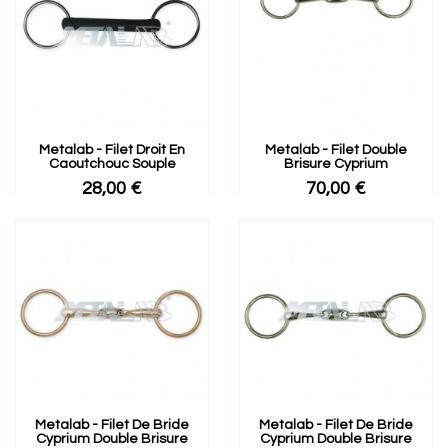
Metalab - Filet Droit En
Metalab - Filet Double
Caoutchouc Souple
Brisure Cyprium
28,00 €
70,00 €
Metalab - Filet De Bride
Metalab - Filet De Bride
Cyprium Double Brisure
Cyprium Double Brisure