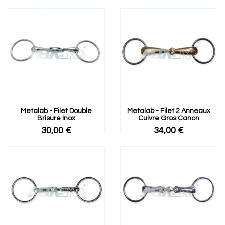
Metalab - Filet Double
Metalab - Filet 2 Anneaux
Brisure Inox
Cuivre Gros Canon
30,00 €
34,00 €