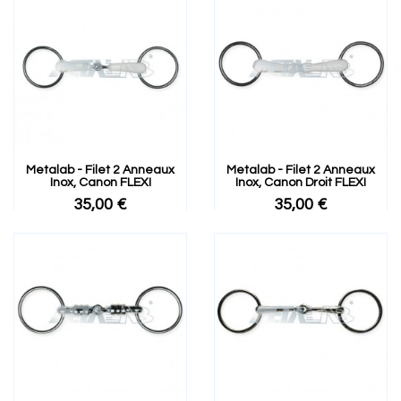
Metalab - Filet 2 Anneaux
Metalab - Filet 2 Anneaux
Inox, Canon FLEXI
Inox, Canon Droit FLEXI
35,00 €
35,00 €