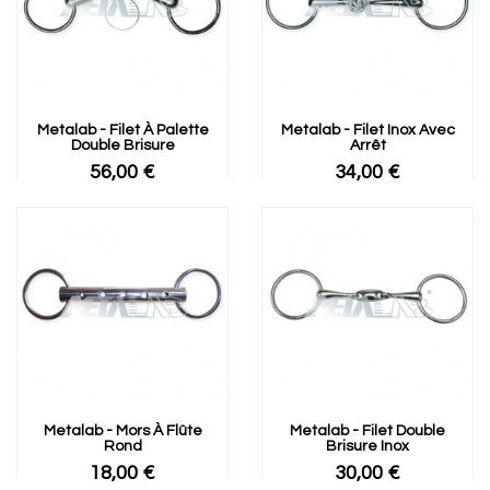
Metalab - Filet À Palette
Metalab - Filet Inox Avec
Double Brisure
Arrêt
56,00 €
34,00 €
Metalab - Mors À Flûte
Metalab - Filet Double
Rond
Brisure Inox
18,00 €
30,00 €