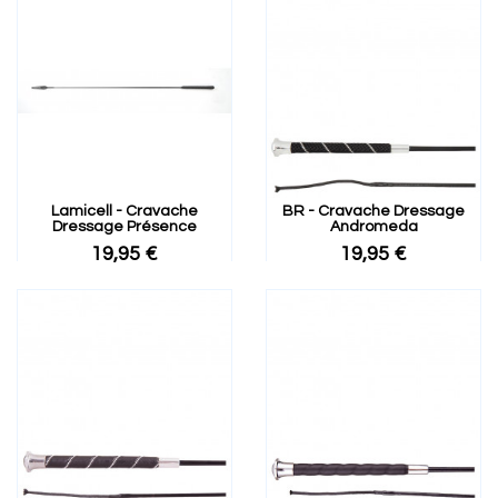
Lamicell - Cravache
BR - Cravache Dressage
Dressage Présence
Andromeda
19,95 €
19,95 €