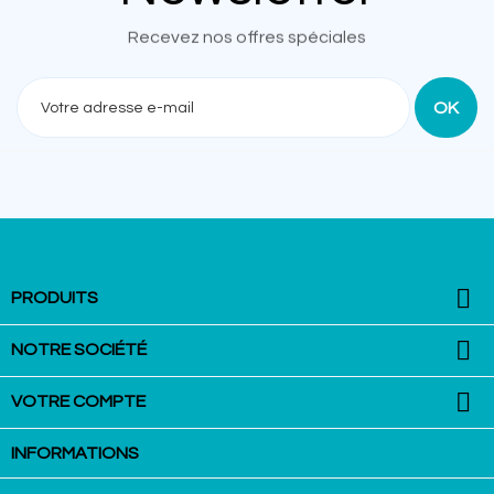
Recevez nos offres spéciales

PRODUITS

NOTRE SOCIÉTÉ

VOTRE COMPTE
INFORMATIONS