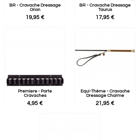
BR - Cravache Dressage
BR - Cravache Dressage
Orion
Taurus
19,95 €
17,95 €
Premiere - Porte
Equi-Thème - Cravache
Cravaches
Dressage Charme
4,95 €
21,95 €