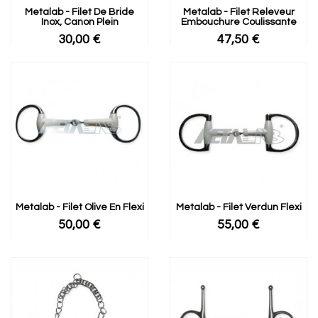
Metalab - Filet De Bride
Metalab - Filet Releveur
Inox, Canon Plein
Embouchure Coulissante
30,00 €
47,50 €
Metalab - Filet Olive En Flexi
Metalab - Filet Verdun Flexi
50,00 €
55,00 €