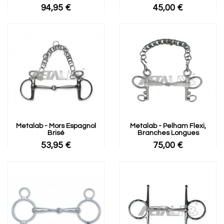
94,95 €
45,00 €
Metalab - Mors Espagnol
Metalab - Pelham Flexi,
Brisé
Branches Longues
53,95 €
75,00 €