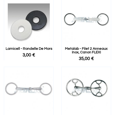
Lamicell - Rondelle De Mors
Metalab - Filet 2 Anneaux
Inox, Canon FLEXI
3,00 €
35,00 €