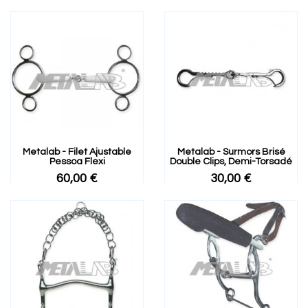
Metalab - Filet Ajustable
Metalab - Surmors Brisé
Pessoa Flexi
Double Clips, Demi-Torsadé
60,00 €
30,00 €