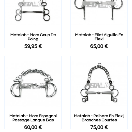
Metalab - Mors Coup De
Metalab - Filet Aiguille En
Poing
Flexi
59,95 €
65,00 €
Metalab - Mors Espagnol
Metalab - Pelham En Flexi,
Passage Langue Bas
Branches Courtes
60,00 €
75,00 €