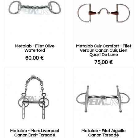
Metalab - Filet Olive
Metalab Cuir Comfort - Filet
Waterford
Verdun Canon Cuir, Lien
Quart De Lune
60,00 €
75,00 €
Metalab - Mors Liverpool
Metalab - Filet Aiguille
Canon Droit Torsadé
Canon Torsadé