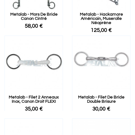
Metalab - Mors De Bride
Metalab - Hackamore
Canon Cintré
Américain, Muserolle
Néoprène
58,00 €
125,00 €
Metalab - Filet 2 Anneaux
Metalab - Filet De Bride
Inox, Canon Droit FLEXI
Double Brisure
35,00 €
30,00 €