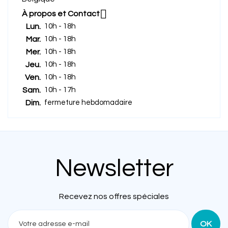

À propos et Contact
Lun.
10h - 18h
Mar.
10h - 18h
Mer.
10h - 18h
Jeu.
10h - 18h
Ven.
10h - 18h
Sam.
10h - 17h
Dim.
fermeture hebdomadaire
Newsletter
Recevez nos offres spéciales