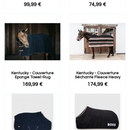
99,99 €
74,99 €
Kentucky - Couverture
Kentucky - Couverture
Eponge Towel-Rug
Séchante Fleece Heavy
169,99 €
174,99 €