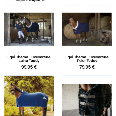
Equi-Thème - Couverture
Equi-Thème - Couverture
Laine Teddy
Polar Teddy
99,95 €
79,95 €