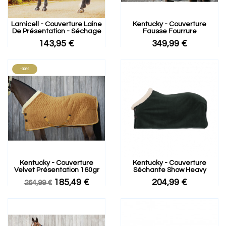
Lamicell - Couverture Laine
Kentucky - Couverture
De Présentation - Séchage
Fausse Fourrure
143,95 €
349,99 €
-30%
Kentucky - Couverture
Kentucky - Couverture
Velvet Présentation 160gr
Séchante Show Heavy
185,49 €
204,99 €
264,99 €