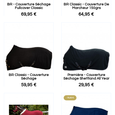
BR - Couverture Séchage
BR Classic - Couverture De
Fullcover Classic
Marcheur 150grs
69,95 €
64,95 €
BR Classic - Couverture
Première - Couverture
Séchage
Séchage Shettland All Year
59,95 €
29,95 €
-70,00 €