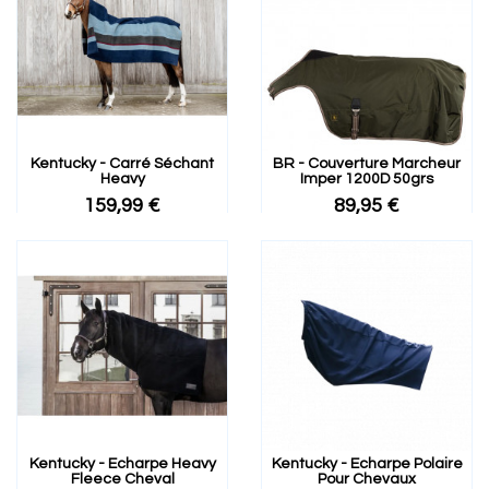
Kentucky - Carré Séchant
BR - Couverture Marcheur
Heavy
Imper 1200D 50grs
159,99 €
89,95 €
Kentucky - Echarpe Heavy
Kentucky - Echarpe Polaire
Fleece Cheval
Pour Chevaux