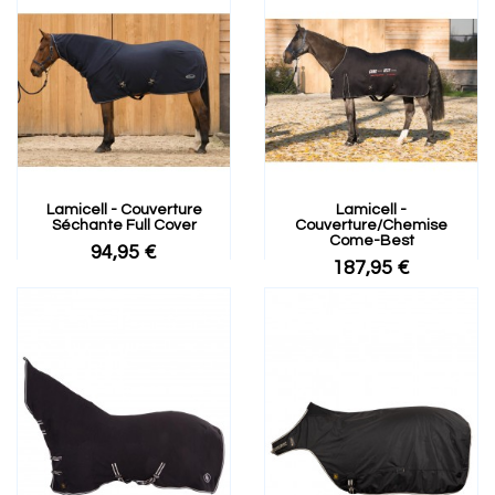
Lamicell - Couverture
Lamicell -
Séchante Full Cover
Couverture/chemise
Come-Best
94,95 €
187,95 €