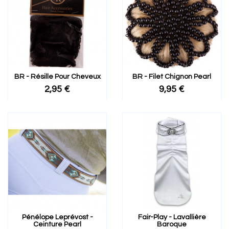
BR - Résille Pour Cheveux
BR - Filet Chignon Pearl
2,95 €
9,95 €
Pénélope Leprévost -
Fair-Play - Lavallière
Ceinture Pearl
Baroque