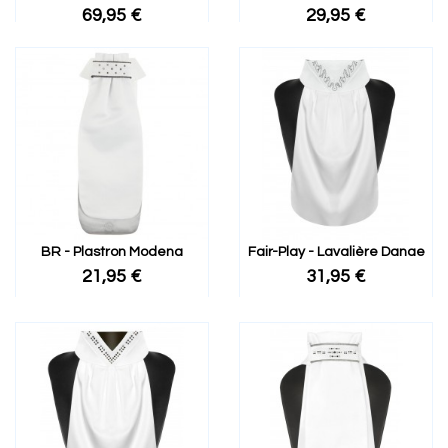
69,95 €
29,95 €
BR - Plastron Modena
Fair-Play - Lavalière Danae
21,95 €
31,95 €