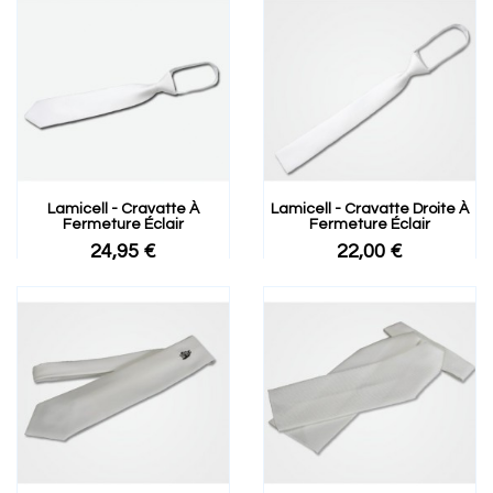
Lamicell - Cravatte À
Lamicell - Cravatte Droite À
Fermeture Éclair
Fermeture Éclair
24,95 €
22,00 €