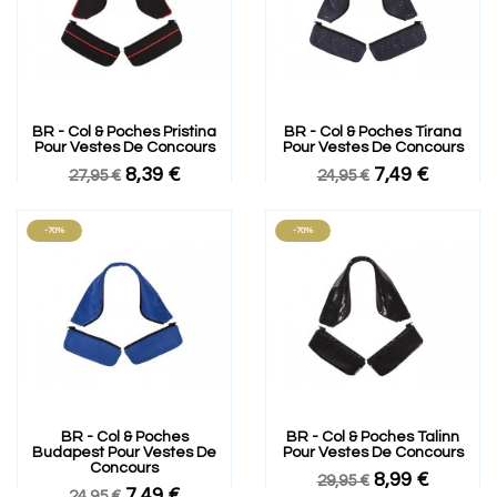
BR - Col & Poches Pristina
BR - Col & Poches Tirana
Pour Vestes De Concours
Pour Vestes De Concours
8,39 €
7,49 €
27,95 €
24,95 €
-70%
-70%
BR - Col & Poches
BR - Col & Poches Talinn
Budapest Pour Vestes De
Pour Vestes De Concours
Concours
8,99 €
29,95 €
7,49 €
24,95 €