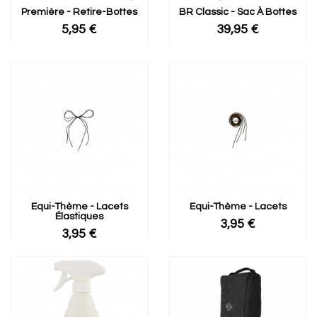
Première - Retire-Bottes
BR Classic - Sac À Bottes
5,95 €
39,95 €
Equi-Thème - Lacets
Equi-Thème - Lacets
Élastiques
3,95 €
3,95 €