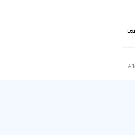
Equ
Aff