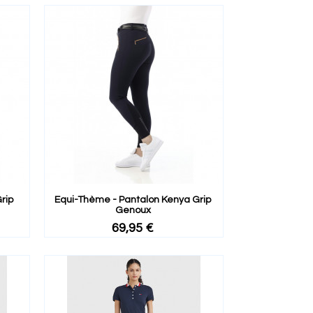
rip
Equi-Thème - Pantalon Kenya Grip
Genoux
69,95 €