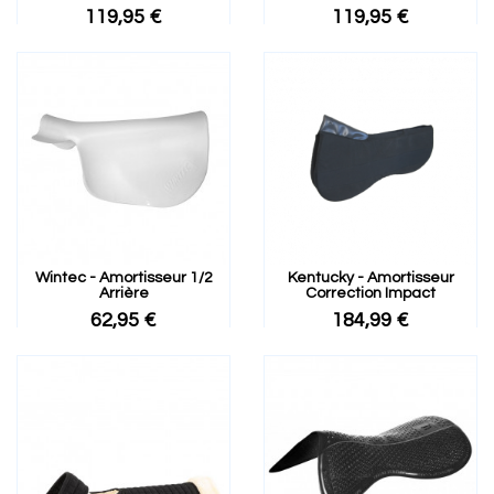
119,95 €
119,95 €
Wintec - Amortisseur 1/2
Kentucky - Amortisseur
Arrière
Correction Impact
62,95 €
184,99 €