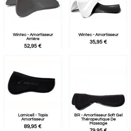
Wintec - Amortisseur
Wintec - Amortisseur
Arrière
35,95 €
52,95 €
Lamicell - Tapis
BR - Amortisseur Soft Gel
Amortisseur
Thérapeutique De
Massage
89,95 €
79,95 €