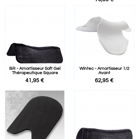
BR - Amortisseur Soft Gel
Wintec - Amortisseur 1/2
Thérapeutique Square
Avant
41,95 €
62,95 €