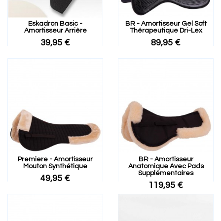
Eskadron Basic -
BR - Amortisseur Gel Soft
Amortisseur Arrière
Thérapeutique Dri-Lex
39,95 €
89,95 €
Premiere - Amortisseur
BR - Amortisseur
Mouton Synthétique
Anatomique Avec Pads
Supplémentaires
49,95 €
119,95 €