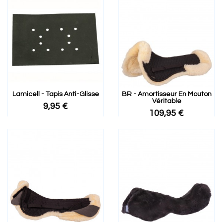
Lamicell - Tapis Anti-Glisse
BR - Amortisseur En Mouton
Véritable
9,95 €
109,95 €