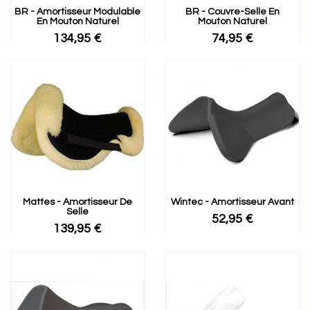
BR - Amortisseur Modulable
BR - Couvre-Selle En
En Mouton Naturel
Mouton Naturel
134,95 €
74,95 €
Mattes - Amortisseur De
Wintec - Amortisseur Avant
Selle
52,95 €
139,95 €