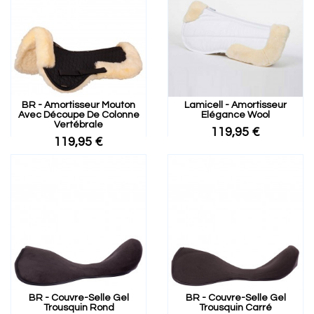
BR - Amortisseur Mouton
Lamicell - Amortisseur
Avec Découpe De Colonne
Elégance Wool
Vertébrale
119,95 €
119,95 €
BR - Couvre-Selle Gel
BR - Couvre-Selle Gel
Trousquin Rond
Trousquin Carré