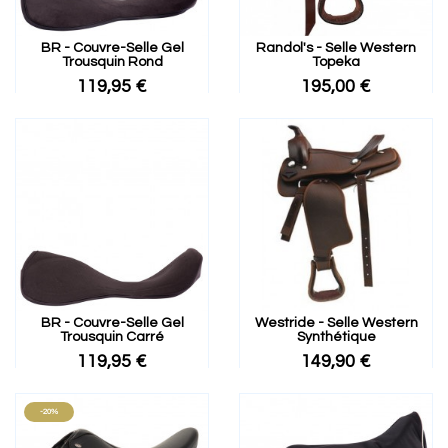
BR - Couvre-Selle Gel
Randol's - Selle Western
Trousquin Rond
Topeka
119,95 €
195,00 €
BR - Couvre-Selle Gel
Westride - Selle Western
Trousquin Carré
Synthétique
119,95 €
149,90 €
-20%