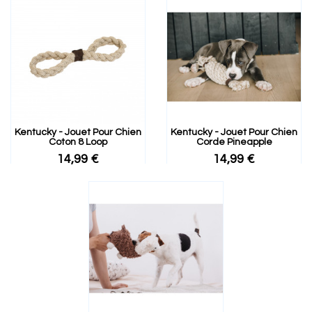
Kentucky - Jouet Pour Chien
Kentucky - Jouet Pour Chien
Coton 8 Loop
Corde Pineapple
14,99 €
14,99 €