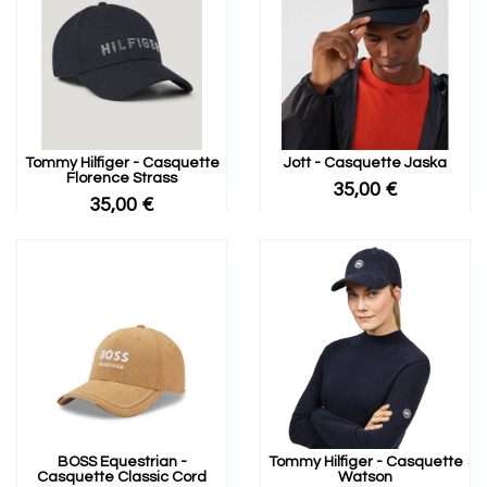
Tommy Hilfiger - Casquette
Jott - Casquette Jaska
Florence Strass
35,00 €
35,00 €
BOSS Equestrian -
Tommy Hilfiger - Casquette
Casquette Classic Cord
Watson