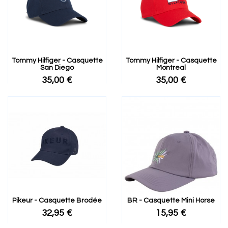
Tommy Hilfiger - Casquette
Tommy Hilfiger - Casquette
San Diego
Montreal
35,00 €
35,00 €
Pikeur - Casquette Brodée
BR - Casquette Mini Horse
32,95 €
15,95 €