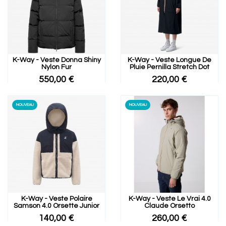
K-Way - Veste Donna Shiny
K-Way - Veste Longue De
Nylon Fur
Pluie Pernilla Stretch Dot
550,00 €
220,00 €
NOUVEAU
NOUVEAU
K-Way - Veste Polaire
K-Way - Veste Le Vrai 4.0
Samson 4.0 Orsette Junior
Claude Orsetto
140,00 €
260,00 €