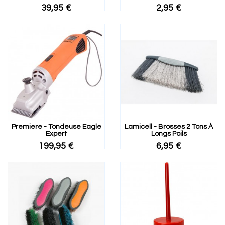
39,95 €
2,95 €
Premiere - Tondeuse Eagle
Lamicell - Brosses 2 Tons À
Expert
Longs Poils
199,95 €
6,95 €