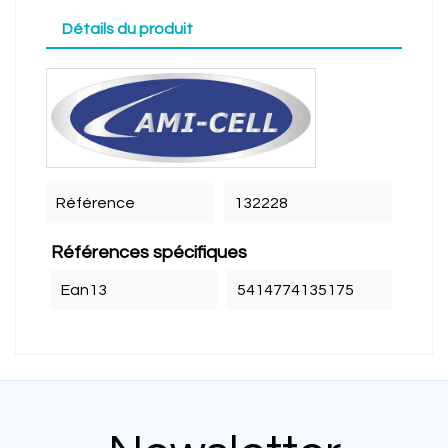
Détails du produit
Référence
132228
Références spécifiques
Ean13
5414774135175