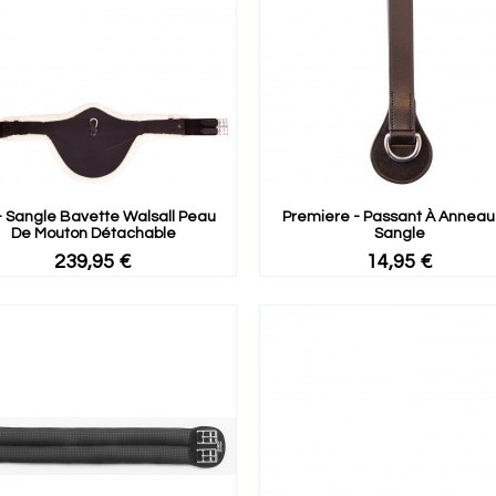
- Sangle Bavette Walsall Peau
Premiere - Passant À Anneau
De Mouton Détachable
Sangle
239,95 €
14,95 €