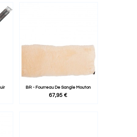
uir
BR - Fourreau De Sangle Mouton
67,95 €