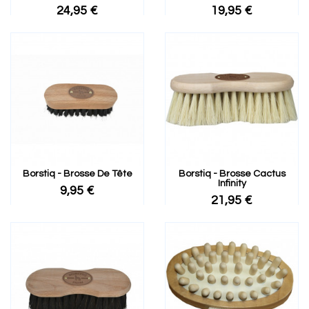
24,95 €
19,95 €
Borstiq - Brosse De Tête
Borstiq - Brosse Cactus
Infinity
9,95 €
21,95 €