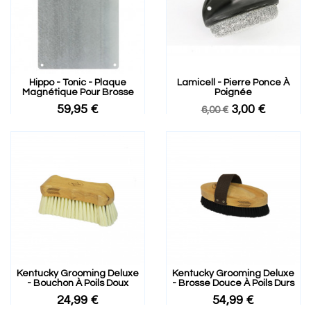
Hippo - Tonic - Plaque
Lamicell - Pierre Ponce À
Magnétique Pour Brosse
Poignée
59,95 €
3,00 €
6,00 €
Kentucky Grooming Deluxe
Kentucky Grooming Deluxe
- Bouchon À Poils Doux
- Brosse Douce À Poils Durs
24,99 €
54,99 €