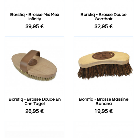
Borstiq - Brosse Mix Mex
Borstiq - Brosse Douce
Infinity
Goathair
39,95 €
32,95 €
Borstiq - Brosse Douce En
Borstiq - Brosse Bassine
Crin Tagel
Banana
26,95 €
19,95 €