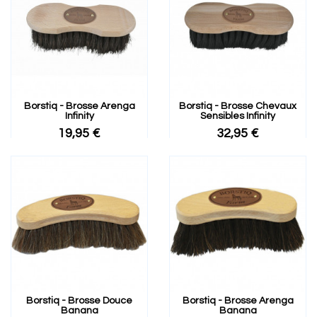
Borstiq - Brosse Arenga
Borstiq - Brosse Chevaux
Infinity
Sensibles Infinity
19,95 €
32,95 €
Borstiq - Brosse Douce
Borstiq - Brosse Arenga
Banana
Banana