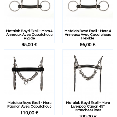
Metalab Boyd Exell - Mors 4
Metalab Boyd Exell - Mors 4
Anneaux Avec Caoutchouc
Anneaux Avec Caoutchouc
Rigide
Flexible
95,00 €
95,00 €
Metalab Boyd Exell - Mors
Metalab Boyd Exell - Mors
Papillon Avec Caoutchouc
Liverpool Canon 45°
Branches Fixes
110,00 €
100,00 €