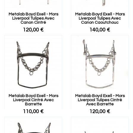
Metalab Boyd Exell - Mors
Metalab Boyd Exell - Mors
Liverpool Tulipes Avec
Liverpool Tulipes Avec
Canon Cintré
Canon Caoutchouc
120,00 €
140,00 €
Metalab Boyd Exell - Mors
Metalab Boyd Exell - Mors
Liverpool Cintré Avec
Liverpool Tulipes Cintré
Barrette
Avec Barrette
110,00 €
120,00 €