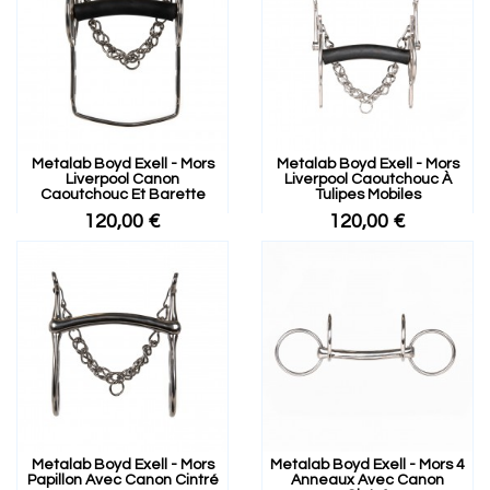
Metalab Boyd Exell - Mors
Metalab Boyd Exell - Mors
Liverpool Canon
Liverpool Caoutchouc À
Caoutchouc Et Barette
Tulipes Mobiles
120,00 €
120,00 €
Metalab Boyd Exell - Mors
Metalab Boyd Exell - Mors 4
Papillon Avec Canon Cintré
Anneaux Avec Canon