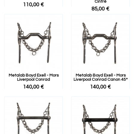
Cintré
110,00 €
85,00 €
Metalab Boyd Exell - Mors
Metalab Boyd Exell - Mors
Liverpool Conrad
Liverpool Conrad Canon 45°
140,00 €
140,00 €