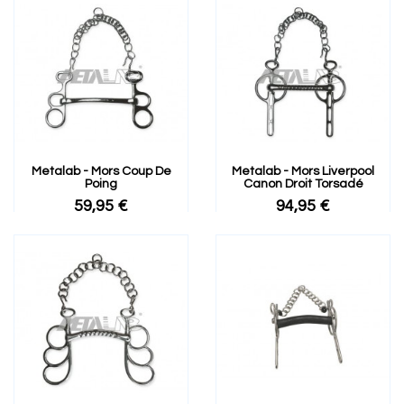
Metalab - Mors Coup De
Metalab - Mors Liverpool
Poing
Canon Droit Torsadé
59,95 €
94,95 €