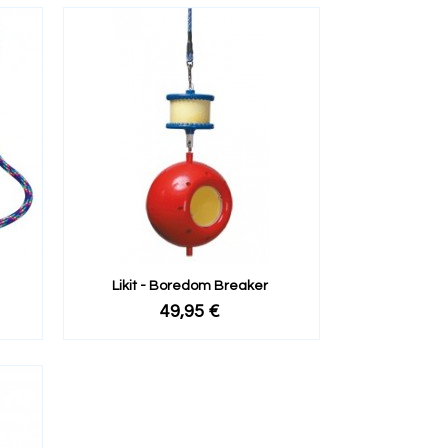
Likit - Boredom Breaker
49,95 €