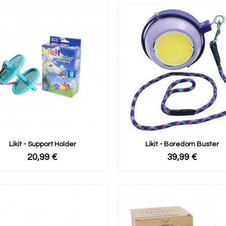
Likit - Support Holder
Likit - Boredom Buster
20,99 €
39,99 €