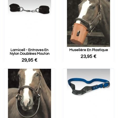
Lamicell - Entraves En
Muselière En Plastique
Nylon Doublées Mouton
23,95 €
29,95 €