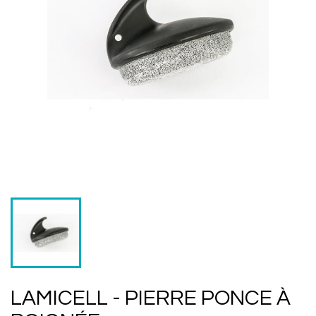
LAMICELL - PIERRE PONCE À