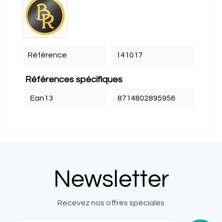
Référence
141017
Références spécifiques
Ean13
8714802895956
Newsletter
Recevez nos offres spéciales