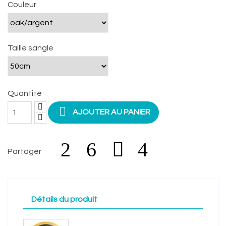
Couleur
Taille sangle
Quantité

AJOUTER AU PANIER
Partager
Détails du produit