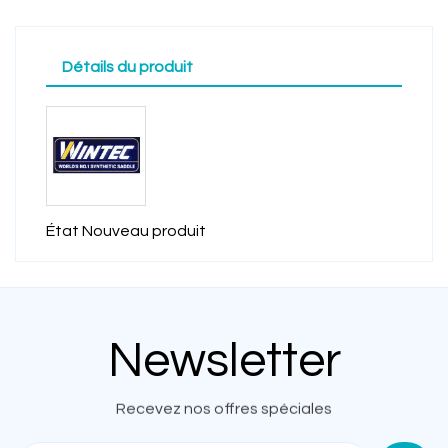
Détails du produit
État
Nouveau produit
Newsletter
Recevez nos offres spéciales