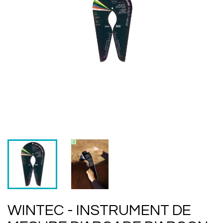
WINTEC - INSTRUMENT DE