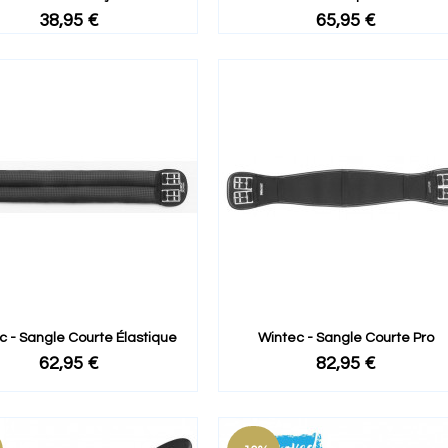
38,95 €
65,95 €
c - Sangle Courte Élastique
Wintec - Sangle Courte Pro
62,95 €
82,95 €