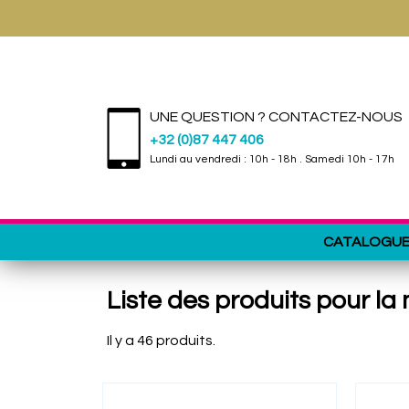
UNE QUESTION ? CONTACTEZ-NOUS
+32 (0)87 447 406
Lundi au vendredi : 10h - 18h . Samedi 10h - 17h
CATALOGU
Liste des produits pour l
Il y a 46 produits.