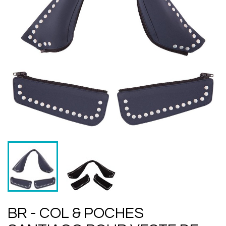
BR - COL & POCHES