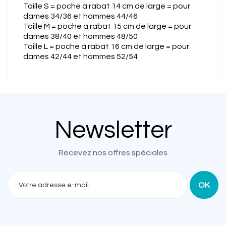
Taille S = poche à rabat 14 cm de large = pour
dames 34/36 et hommes 44/46
Taille M = poche à rabat 15 cm de large = pour
dames 38/40 et hommes 48/50
Taille L = poche à rabat 16 cm de large = pour
dames 42/44 et hommes 52/54
Newsletter
Recevez nos offres spéciales