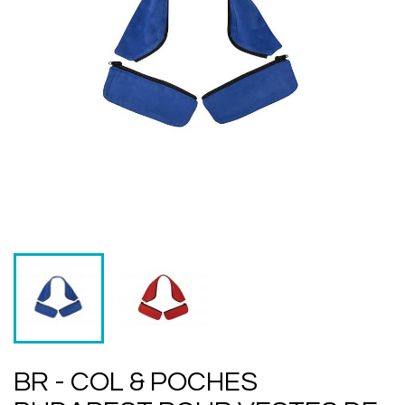
BR - COL & POCHES