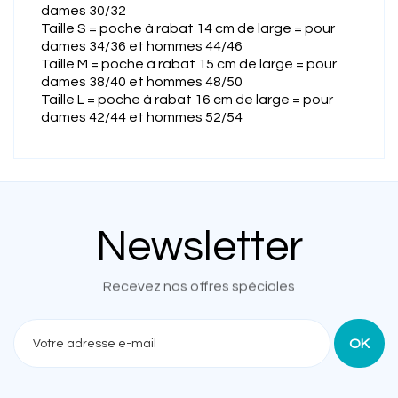
dames 30/32
Taille S = poche à rabat 14 cm de large = pour
dames 34/36 et hommes 44/46
Taille M = poche à rabat 15 cm de large = pour
dames 38/40 et hommes 48/50
Taille L = poche à rabat 16 cm de large = pour
dames 42/44 et hommes 52/54
Newsletter
Recevez nos offres spéciales