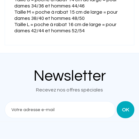
dames 34/36 et hommes 44/46
Taille M = poche à rabat 15 cm de large = pour
dames 38/40 et hommes 48/50
Taille L = poche à rabat 16 cm de large = pour
dames 42/44 et hommes 52/54
Newsletter
Recevez nos offres spéciales