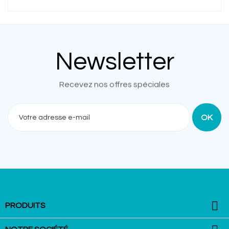
Newsletter
Recevez nos offres spéciales

PRODUITS