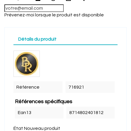
Prévenez-moi lorsque le produit est disponible
Détails du produit
Référence
716921
Références spécifiques
Ean13
8714802401812
État
Nouveau produit