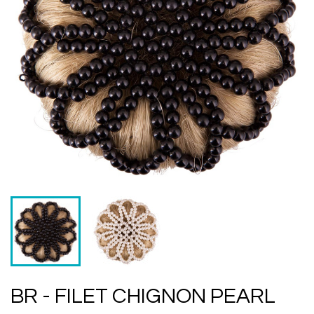
BR - FILET CHIGNON PEARL