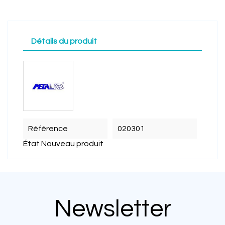
Détails du produit
Référence
020301
État
Nouveau produit
Newsletter