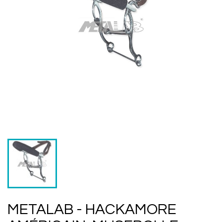
METALAB - HACKAMORE