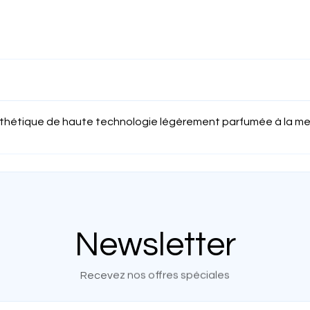
ynthétique de haute technologie légèrement parfumée à la m
Newsletter
Recevez nos offres spéciales