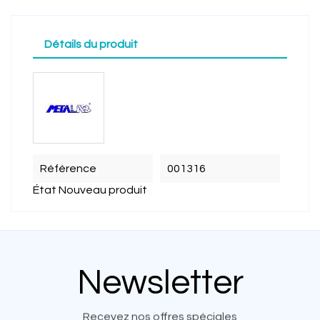
Détails du produit
Référence
001316
État
Nouveau produit
Newsletter
Recevez nos offres spéciales