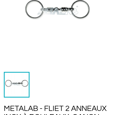
METALAB - FLIET 2 ANNEAUX