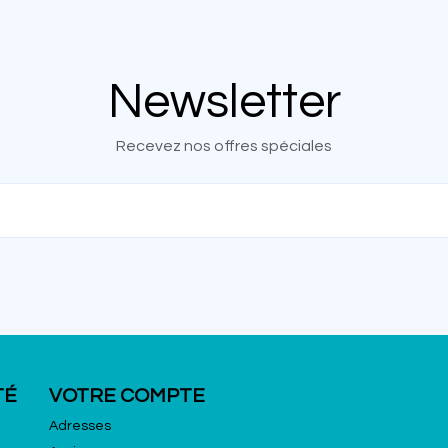
Newsletter
Recevez nos offres spéciales
TÉ
VOTRE COMPTE
Adresses