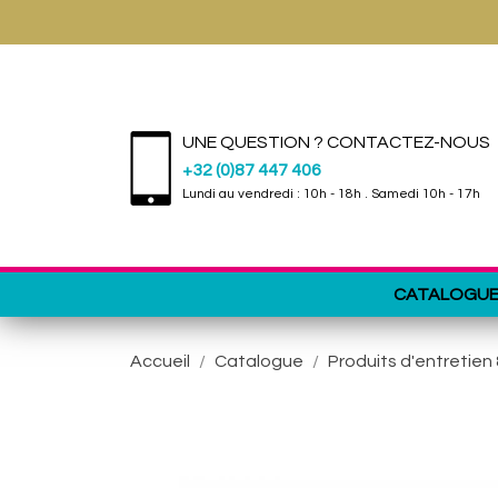
UNE QUESTION ? CONTACTEZ-NOUS
+32 (0)87 447 406
Lundi au vendredi : 10h - 18h . Samedi 10h - 17h
CATALOGU
Accueil
Catalogue
Produits d'entretien 