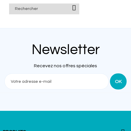

Newsletter
Recevez nos offres spéciales