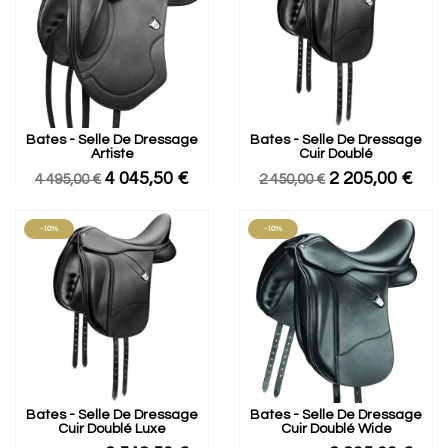
Bates - Selle De Dressage
Bates - Selle De Dressage
Artiste
Cuir Doublé
4 045,50 €
2 205,00 €
4 495,00 €
2 450,00 €
-10%
-10%
Bates - Selle De Dressage
Bates - Selle De Dressage
Cuir Doublé Luxe
Cuir Doublé Wide