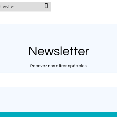

Newsletter
Recevez nos offres spéciales