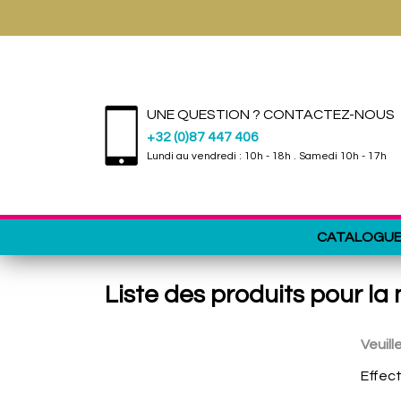
UNE QUESTION ? CONTACTEZ-NOUS
+32 (0)87 447 406
Lundi au vendredi : 10h - 18h . Samedi 10h - 17h
CATALOGU
Liste des produits pour l
Veuil
Effec