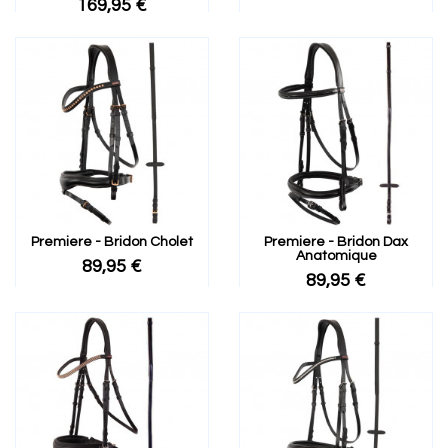
169,95 €
Premiere - Bridon Cholet
Premiere - Bridon Dax
Anatomique
89,95 €
89,95 €