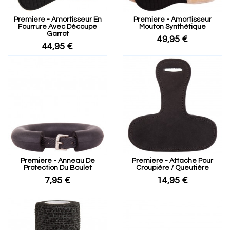
Premiere - Amortisseur En
Premiere - Amortisseur
Fourrure Avec Découpe
Mouton Synthétique
Garrot
49,95 €
44,95 €
Premiere - Anneau De
Premiere - Attache Pour
Protection Du Boulet
Croupière / Queutière
7,95 €
14,95 €