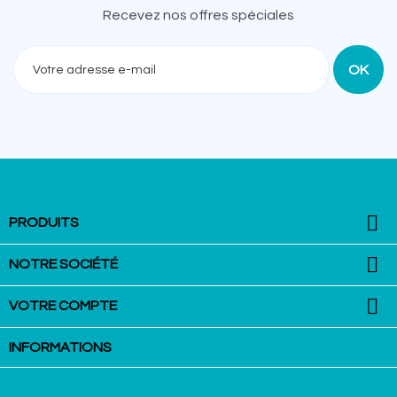
Recevez nos offres spéciales

PRODUITS

NOTRE SOCIÉTÉ

VOTRE COMPTE
INFORMATIONS