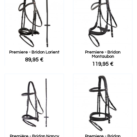
Premiere - Bridon Lorient
Premiere - Bridon
Montaubon
89,95 €
119,95 €
Première - Bridon Nancy
Premiere - Bridon