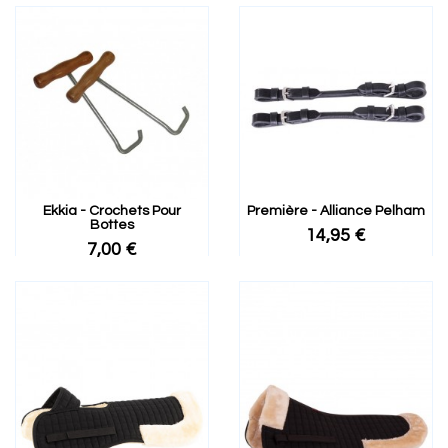
Ekkia - Crochets Pour
Première - Alliance Pelham
Bottes
14,95 €
7,00 €