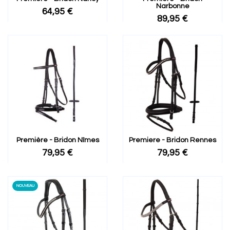
Narbonne
64,95 €
89,95 €
Première - Bridon Nîmes
Premiere - Bridon Rennes
79,95 €
79,95 €
NOUVEAU