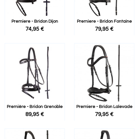
Premiere - Bridon Dijon
Premiere - Bridon Fontaine
74,95 €
79,95 €
Première - Bridon Grenoble
Premiere - Bridon Lalevade
89,95 €
79,95 €