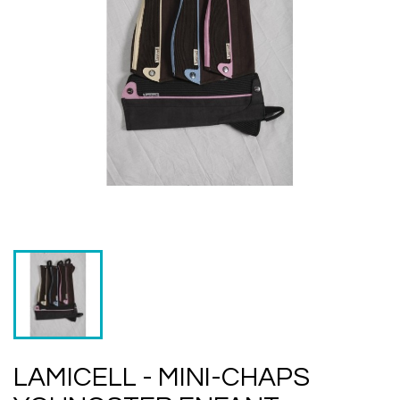
LAMICELL - MINI-CHAPS