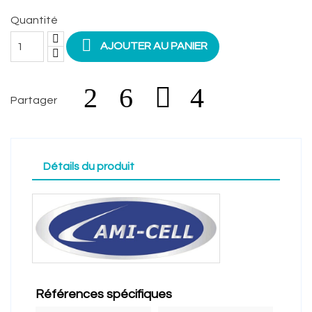
Quantité

AJOUTER AU PANIER
Partager
Détails du produit
Références spécifiques