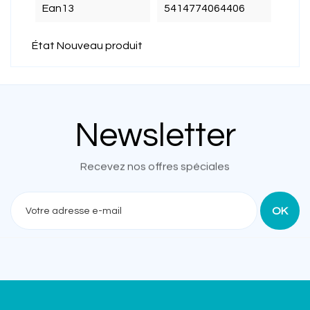
Ean13
5414774064406
État
Nouveau produit
Newsletter
Recevez nos offres spéciales