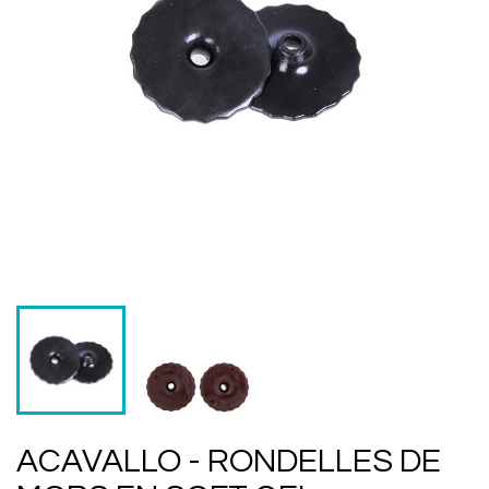
ACAVALLO - RONDELLES DE