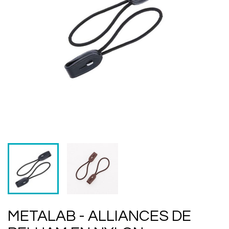
METALAB - ALLIANCES DE