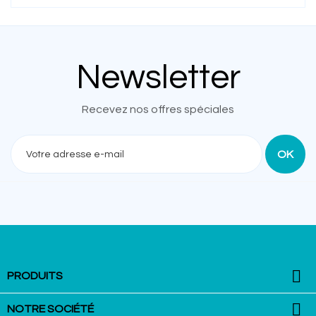
Newsletter
Recevez nos offres spéciales

PRODUITS

NOTRE SOCIÉTÉ