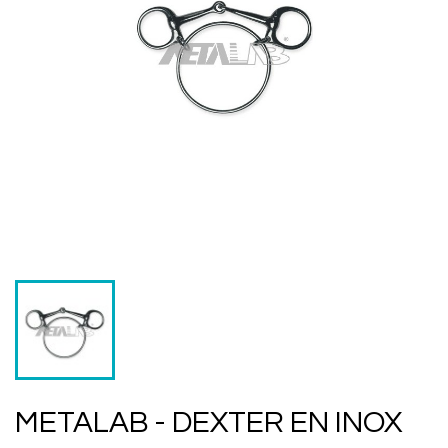
METALAB - DEXTER EN INOX