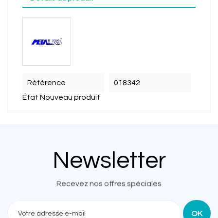
Référence
018342
État
Nouveau produit
Newsletter
Recevez nos offres spéciales