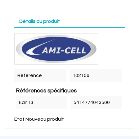
Détails du produit
Référence
102106
Références spécifiques
Ean13
5414774043500
État
Nouveau produit