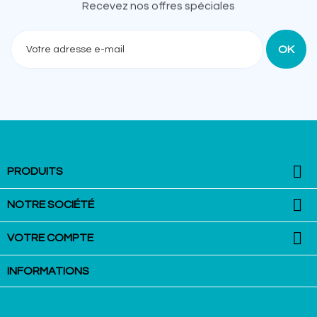
Recevez nos offres spéciales

PRODUITS

NOTRE SOCIÉTÉ

VOTRE COMPTE
INFORMATIONS