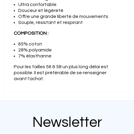
Ultra confortable
Douceur et légèreté
Offre une grande liberté de mouvements
Souple, résistant et respirant
COMPOSITION :
65% coton
28% polyamide
7% élasthanne
Pour les tailles 56 & 58 un plus long délai est
possible. Il est préférable de se renseigner
avant l'achat.
Newsletter