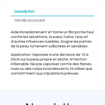
Description
Détails du produit
Aide immédiatement et forme un film protecteur
contre les sécrétions, la sueur, l'urine, l'eau et
d'autres influences nuisibles. Soigne les parties
de la peau fortement sollicitées et sensibles.
Application: Vaporiser à une distance de 10 à
20cm sur la peau propre et sèche. Attention
inflamable. Ne pas vaporiser contre des flames
nues ou des corps incandescents. N'utiliser que
conform"ment aux stipulations prévues.