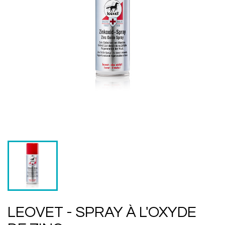
LEOVET - SPRAY À L'OXYDE