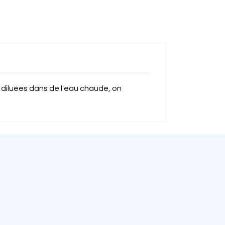
e diluées dans de l'eau chaude, on