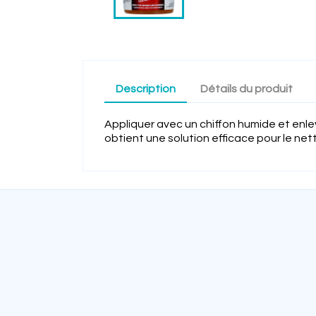
Description
Détails du produit
Appliquer avec un chiffon humide et enlev
obtient une solution efficace pour le ne