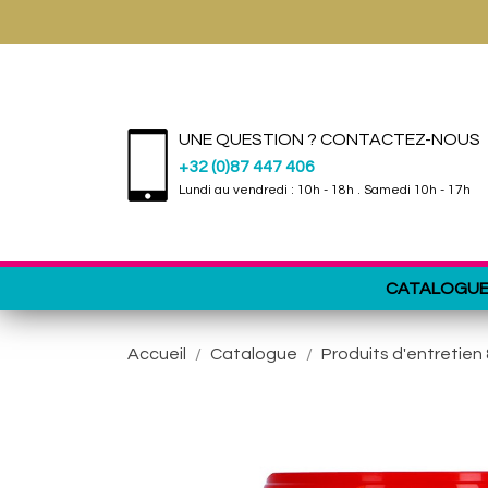
UNE QUESTION ? CONTACTEZ-NOUS
+32 (0)87 447 406
Lundi au vendredi : 10h - 18h . Samedi 10h - 17h
CATALOGU
Accueil
Catalogue
Produits d'entretien 