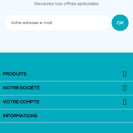
Recevez nos offres spéciales

PRODUITS

NOTRE SOCIÉTÉ

VOTRE COMPTE
INFORMATIONS