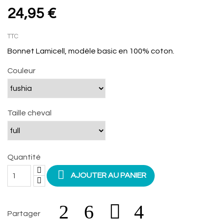
24,95 €
TTC
Bonnet Lamicell, modèle basic en 100% coton.
Couleur
Taille cheval
Quantité

AJOUTER AU PANIER
Partager