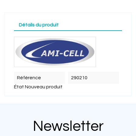
Détails du produit
Référence
290210
État
Nouveau produit
Newsletter