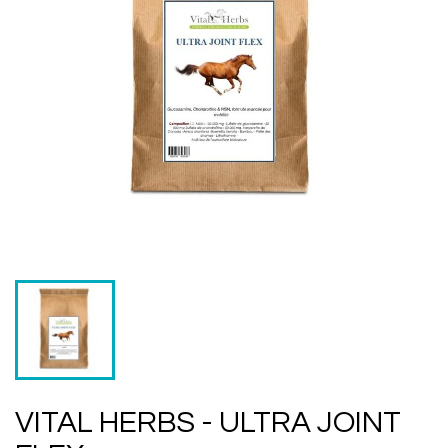
VITAL HERBS - ULTRA JOINT