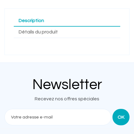
Description
Détails du produit
Newsletter
Recevez nos offres spéciales