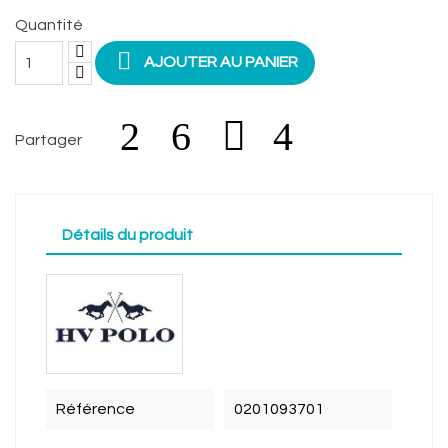
Quantité

AJOUTER AU PANIER
Partager
Détails du produit
Référence
0201093701