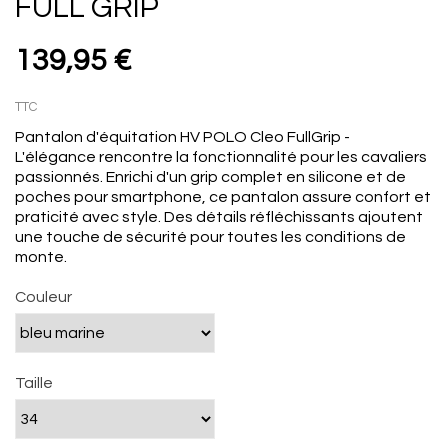
FULL GRIP
139,95 €
TTC
Pantalon d'équitation HV POLO Cleo FullGrip -
L'élégance rencontre la fonctionnalité pour les cavaliers
passionnés. Enrichi d'un grip complet en silicone et de
poches pour smartphone, ce pantalon assure confort et
praticité avec style. Des détails réfléchissants ajoutent
une touche de sécurité pour toutes les conditions de
monte.
Couleur
Taille