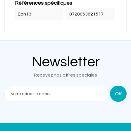
Références spécifiques
Ean13
8720063621517
Newsletter
Recevez nos offres spéciales