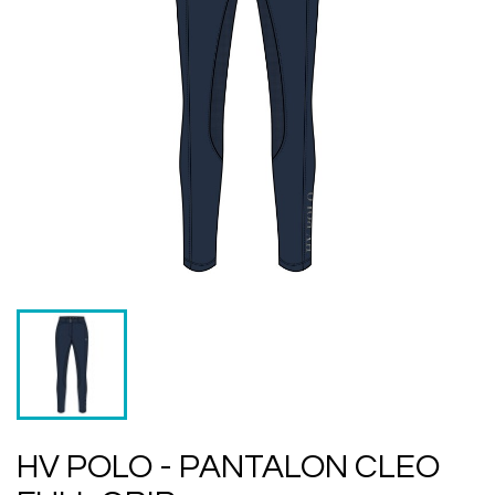
HV POLO - PANTALON CLEO