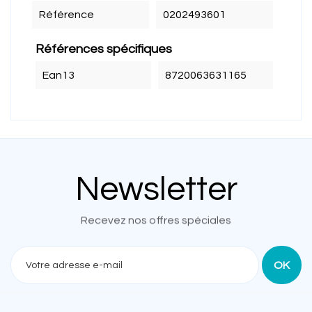
Référence
0202493601
Références spécifiques
Ean13
8720063631165
Newsletter
Recevez nos offres spéciales