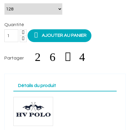
Quantité

AJOUTER AU PANIER
Partager
Détails du produit